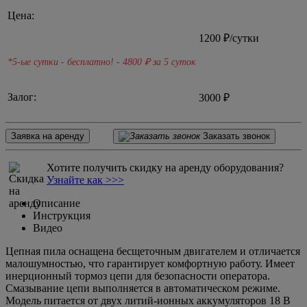
Цена:
1200
₽/сутки
*5-ые сутки - бесплатно! - 4800
₽ за 5 суток
Залог:
3000 ₽
Заявка на аренду
Заказать звонок
Хотите получить скидку на аренду оборудования?
Узнайте как >>>
Описание
Инструкция
Видео
Цепная пила оснащена бесщеточным двигателем и отличается
малошумностью, что гарантирует комфортную работу. Имеет
инерционный тормоз цепи для безопасности оператора.
Смазывание цепи выполняется в автоматическом режиме.
Модель питается от двух литий-ионных аккумуляторов 18 В